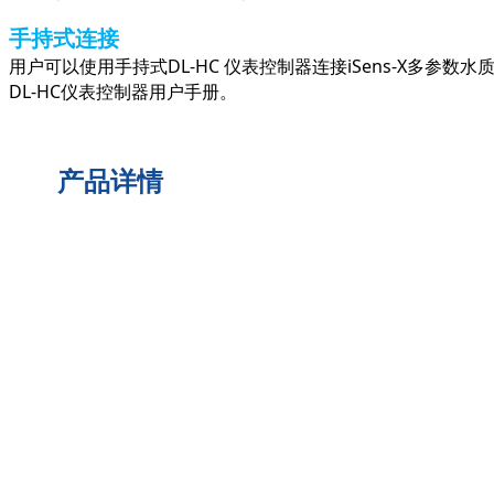
手持式连接
用户可以使用手持式DL-HC 仪表控制器连接iSens-X多参数
DL-HC仪表控制器用户手册。
产品详情