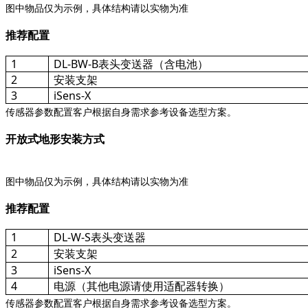
图中物品仅为示例，具体结构请以实物为准
推荐配置
1
DL-BW-B表头变送器（含电池）
2
安装支架
3
iSens-X
传感器参数配置客户根据自身需求参考设备选型方案。
开放式地形安装方式
图中物品仅为示例，具体结构请以实物为准
推荐配置
1
DL-W-S表头变送器
2
安装支架
3
iSens-X
4
电源（其他电源请使用适配器转换）
传感器参数配置客户根据自身需求参考设备选型方案。