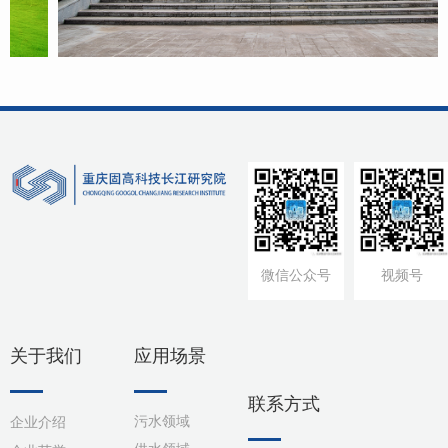
微信公众号
视频号
关于我们
应用场景
联系方式
污水领域
企业介绍