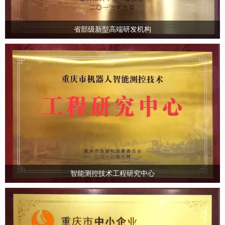
省部级新型高端研发机构
智能测控技术工程研究中心