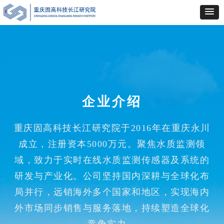
企业介绍
重庆固高科技长江研究院于2016年在重庆永川
成立，注册资本5000万元。聚焦水质监测领
域，致力于实时在线水质监测传感器及系统的
研发与产业化。公司坚持国内深耕与全球化布
局并行，远销海外多个国家和地区，实现海内
外市场同步销售与服务落地，持续塑造全球化