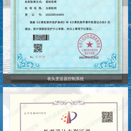
表头变送器控制系统