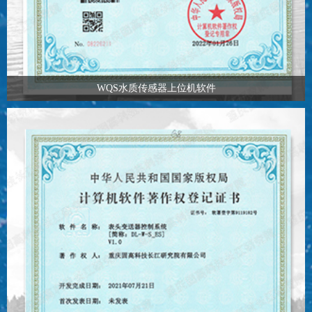
WQS水质传感器上位机软件