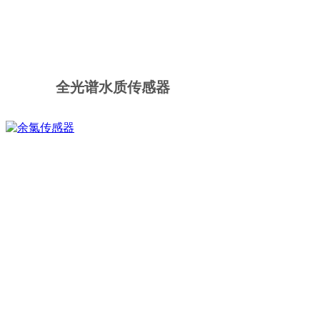
全光谱水质传感器